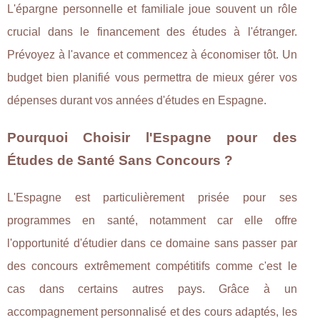
L'épargne personnelle et familiale joue souvent un rôle
crucial dans le financement des études à l'étranger.
Prévoyez à l'avance et commencez à économiser tôt. Un
budget bien planifié vous permettra de mieux gérer vos
dépenses durant vos années d'études en Espagne.
Pourquoi Choisir l'Espagne pour des
Études de Santé Sans Concours ?
L'Espagne est particulièrement prisée pour ses
programmes en santé, notamment car elle offre
l'opportunité d'étudier dans ce domaine sans passer par
des concours extrêmement compétitifs comme c'est le
cas dans certains autres pays. Grâce à un
accompagnement personnalisé et des cours adaptés, les