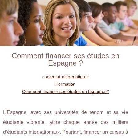
Comment financer ses études en
Espagne ?
avenirdroitformation.fr
Formation
Comment financer ses études en Espagne ?
L'Espagne, avec ses universités de renom et sa vie
étudiante vibrante, attire chaque année des milliers
d’étudiants internationaux. Pourtant, financer un cursus à