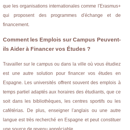
que les organisations internationales comme l'Erasmus+
qui proposent des programmes d'échange et de
financement.
Comment les Emplois sur Campus Peuvent-
ils Aider à Financer vos Études ?
Travailler sur le campus ou dans la ville où vous étudiez
est une autre solution pour financer vos études en
Espagne. Les universités offrent souvent des emplois à
temps partiel adaptés aux horaires des étudiants, que ce
soit dans les bibliothèques, les centres sportifs ou les
cafétérias. De plus, enseigner l'anglais ou une autre
langue est très recherché en Espagne et peut constituer
une source de revenu appréciable.