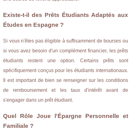
Existe-t-il des Prêts Étudiants Adaptés aux
Études en Espagne ?
Si vous n'êtes pas éligible à suffisamment de bourses ou
si vous avez besoin d'un complément financier, les prêts
étudiants restent une option. Certains prêts sont
spécifiquement conçus pour les étudiants internationaux.
Il est important de bien se renseigner sur les conditions
de remboursement et les taux d'intérêt avant de
s'engager dans un prêt étudiant.
Quel Rôle Joue l'Épargne Personnelle et
Familiale ?