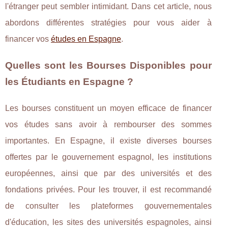
l'étranger peut sembler intimidant. Dans cet article, nous
abordons différentes stratégies pour vous aider à
financer vos
études en Espagne
.
Quelles sont les Bourses Disponibles pour
les Étudiants en Espagne ?
Les bourses constituent un moyen efficace de financer
vos études sans avoir à rembourser des sommes
importantes. En Espagne, il existe diverses bourses
offertes par le gouvernement espagnol, les institutions
européennes, ainsi que par des universités et des
fondations privées. Pour les trouver, il est recommandé
de consulter les plateformes gouvernementales
d'éducation, les sites des universités espagnoles, ainsi