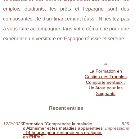
emplois étudiants, les prêts et l'épargne sont des
composantes clé d'un financement réussi. N'hésitez pas
à vous faire accompagner dans votre démarche pour une
expérience universitaire en Espagne réussie et sereine.
La Formation en
Gestion des Troubles
Comportementaux :
Un Atout pour les
Soignants
Recent entries
12/2/2026
Formation “Comprendre la maladie
825
d’Alzheimer et les maladies apparentées”
Impressions
: 14 heures pour renforcer vos pratiques
en EHPAD