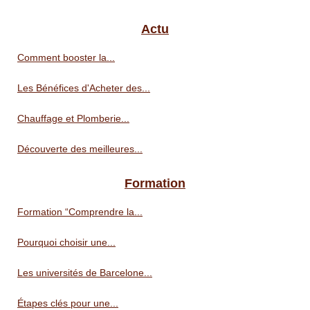
Actu
Comment booster la...
Les Bénéfices d'Acheter des...
Chauffage et Plomberie...
Découverte des meilleures...
Formation
Formation “Comprendre la...
Pourquoi choisir une...
Les universités de Barcelone...
Étapes clés pour une...