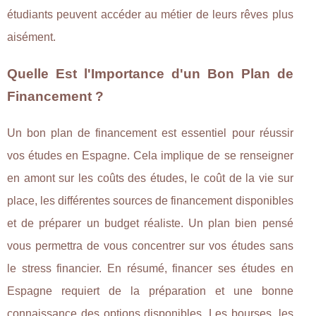
étudiants peuvent accéder au métier de leurs rêves plus
aisément.
Quelle Est l'Importance d'un Bon Plan de
Financement ?
Un bon plan de financement est essentiel pour réussir
vos études en Espagne. Cela implique de se renseigner
en amont sur les coûts des études, le coût de la vie sur
place, les différentes sources de financement disponibles
et de préparer un budget réaliste. Un plan bien pensé
vous permettra de vous concentrer sur vos études sans
le stress financier. En résumé, financer ses études en
Espagne requiert de la préparation et une bonne
connaissance des options disponibles. Les bourses, les