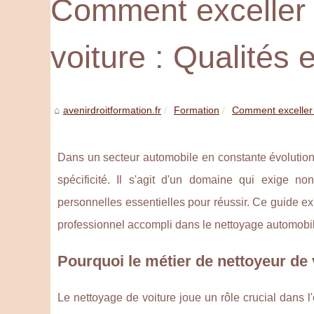
Comment exceller 
voiture : Qualités 
avenirdroitformation.fr
Formation
Comment exceller e
Dans un secteur automobile en constante évolution,
spécificité. Il s'agit d'un domaine qui exige no
personnelles essentielles pour réussir. Ce guide e
professionnel accompli dans le nettoyage automobi
Pourquoi le métier de nettoyeur de v
Le nettoyage de voiture joue un rôle crucial dans l