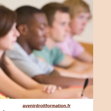
avenirdroitformation.fr