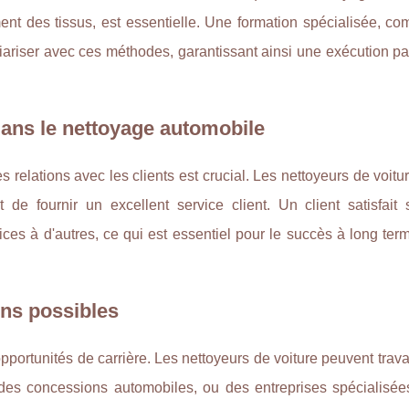
ment des tissus, est essentielle. Une formation spécialisée, c
liariser avec ces méthodes, garantissant ainsi une exécution pa
dans le nettoyage automobile
 relations avec les clients est crucial. Les nettoyeurs de voitu
 de fournir un excellent service client. Un client satisfait 
ces à d'autres, ce qui est essentiel pour le succès à long ter
ons possibles
pportunités de carrière. Les nettoyeurs de voiture peuvent trava
, des concessions automobiles, ou des entreprises spécialisée