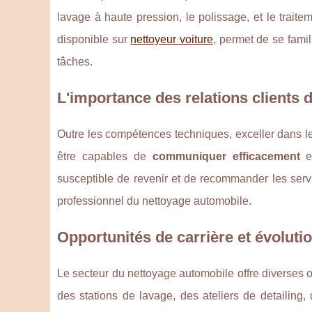
lavage à haute pression, le polissage, et le traite
disponible sur
nettoyeur voiture
, permet de se fami
tâches.
L'importance des relations clients 
Outre les compétences techniques, exceller dans les
être capables de
communiquer efficacement
et
susceptible de revenir et de recommander les servi
professionnel du nettoyage automobile.
Opportunités de carrière et évoluti
Le secteur du nettoyage automobile offre diverses o
des stations de lavage, des ateliers de detailing