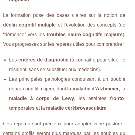
La formation pose des bases claires sur la notion de
déclin cognitif multiple
et l’évolution des concepts (de
“démence” vers les
troubles neuro-cognitifs majeurs
).
Vous progressez sur les repères utiles pour comprendre :
Les
critères de diagnostic
(à connaître pour situer le
résident, sans se substituer aux médecins).
Les principales pathologies conduisant à un trouble
neuro-cognitif majeur, dont
la maladie d’Alzheimer
, la
maladie à corps de Lewy
, les atteintes
fronto-
temporales
et la
maladie cérébrovasculaire
.
Ces repères sont précieux pour adapter votre posture :
certains profils seront plus marqués par les troubles du