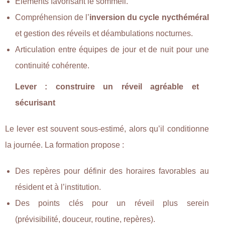
Éléments favorisant le sommeil.
Compréhension de l’
inversion du cycle nycthéméral
et gestion des réveils et déambulations nocturnes.
Articulation entre équipes de jour et de nuit pour une
continuité cohérente.
Lever : construire un réveil agréable et
sécurisant
Le lever est souvent sous-estimé, alors qu’il conditionne
la journée. La formation propose :
Des repères pour définir des horaires favorables au
résident et à l’institution.
Des points clés pour un réveil plus serein
(prévisibilité, douceur, routine, repères).