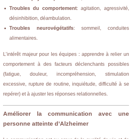
Troubles du comportement
: agitation, agressivité,
désinhibition, déambulation.
Troubles neurovégétatifs
: sommeil, conduites
alimentaires.
L’intérêt majeur pour les équipes : apprendre à relier un
comportement à des facteurs déclenchants possibles
(fatigue, douleur, incompréhension, stimulation
excessive, rupture de routine, inquiétude, difficulté à se
repérer) et à ajuster les réponses relationnelles.
Améliorer la communication avec une
personne atteinte d’Alzheimer