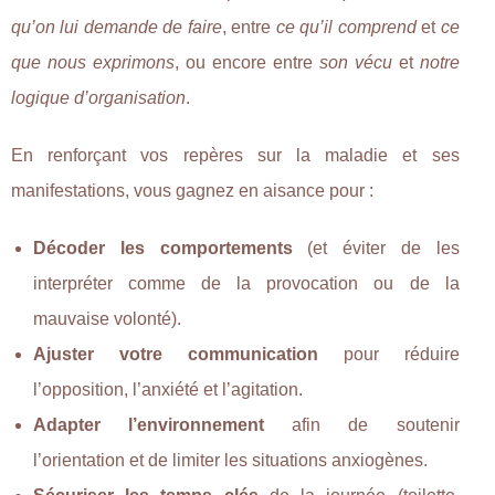
qu’on lui demande de faire
, entre
ce qu’il comprend
et
ce
que nous exprimons
, ou encore entre
son vécu
et
notre
logique d’organisation
.
En renforçant vos repères sur la maladie et ses
manifestations, vous gagnez en aisance pour :
Décoder les comportements
(et éviter de les
interpréter comme de la provocation ou de la
mauvaise volonté).
Ajuster votre communication
pour réduire
l’opposition, l’anxiété et l’agitation.
Adapter l’environnement
afin de soutenir
l’orientation et de limiter les situations anxiogènes.