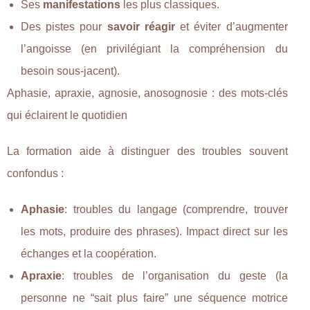
Ses
manifestations
les plus classiques.
Des pistes pour
savoir réagir
et éviter d’augmenter
l’angoisse (en privilégiant la compréhension du
besoin sous-jacent).
Aphasie, apraxie, agnosie, anosognosie : des mots-clés
qui éclairent le quotidien
La formation aide à distinguer des troubles souvent
confondus :
Aphasie
: troubles du langage (comprendre, trouver
les mots, produire des phrases). Impact direct sur les
échanges et la coopération.
Apraxie
: troubles de l’organisation du geste (la
personne ne “sait plus faire” une séquence motrice