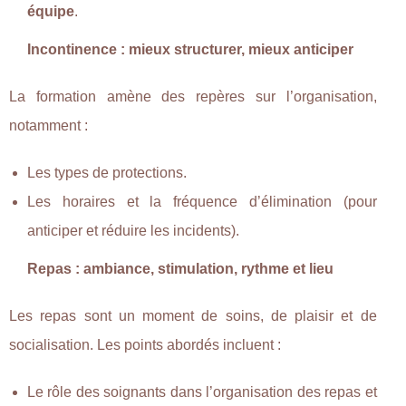
équipe
.
Incontinence : mieux structurer, mieux anticiper
La formation amène des repères sur l’organisation,
notamment :
Les types de protections.
Les horaires et la fréquence d’élimination (pour
anticiper et réduire les incidents).
Repas : ambiance, stimulation, rythme et lieu
Les repas sont un moment de soins, de plaisir et de
socialisation. Les points abordés incluent :
Le rôle des soignants dans l’organisation des repas et