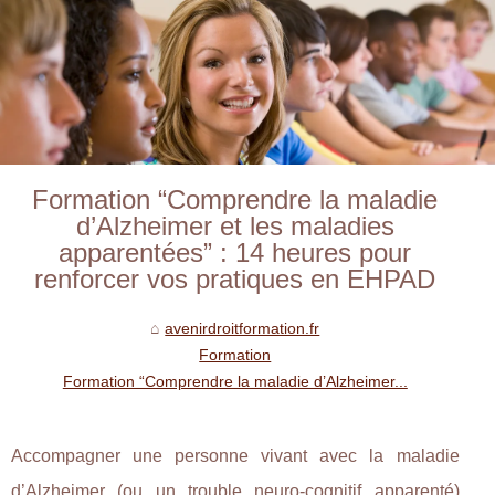
Formation “Comprendre la maladie
d’Alzheimer et les maladies
apparentées” : 14 heures pour
renforcer vos pratiques en EHPAD
avenirdroitformation.fr
Formation
Formation “Comprendre la maladie d’Alzheimer...
Accompagner une personne vivant avec la maladie
d’Alzheimer (ou un trouble neuro-cognitif apparenté)