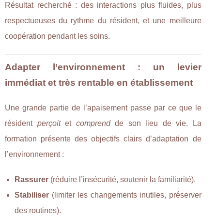
Résultat recherché : des interactions plus fluides, plus
respectueuses du rythme du résident, et une meilleure
coopération pendant les soins.
Adapter l’environnement : un levier
immédiat et très rentable en établissement
Une grande partie de l’apaisement passe par ce que le
résident
perçoit
et
comprend
de son lieu de vie. La
formation présente des objectifs clairs d’adaptation de
l’environnement :
Rassurer
(réduire l’insécurité, soutenir la familiarité).
Stabiliser
(limiter les changements inutiles, préserver
des routines).