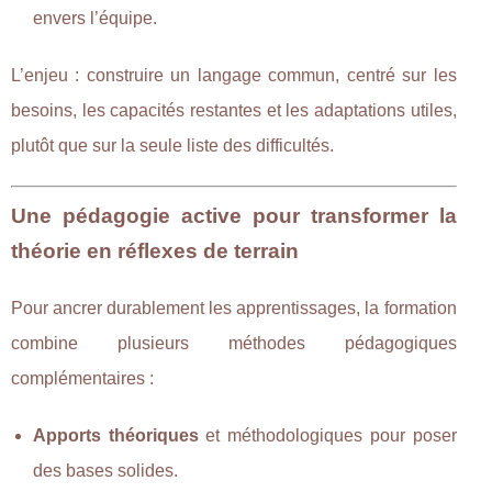
envers l’équipe.
L’enjeu : construire un langage commun, centré sur les
besoins, les capacités restantes et les adaptations utiles,
plutôt que sur la seule liste des difficultés.
Une pédagogie active pour transformer la
théorie en réflexes de terrain
Pour ancrer durablement les apprentissages, la formation
combine plusieurs méthodes pédagogiques
complémentaires :
Apports théoriques
et méthodologiques pour poser
des bases solides.