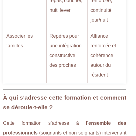
repas, coucher,
renforcée,
nuit, lever
continuité
jour/nuit
Associer les
Repères pour
Alliance
familles
une intégration
renforcée et
constructive
cohérence
des proches
autour du
résident
À qui s’adresse cette formation et comment
se déroule-t-elle ?
Cette formation s’adresse à
l’ensemble des
professionnels
(soignants et non soignants) intervenant