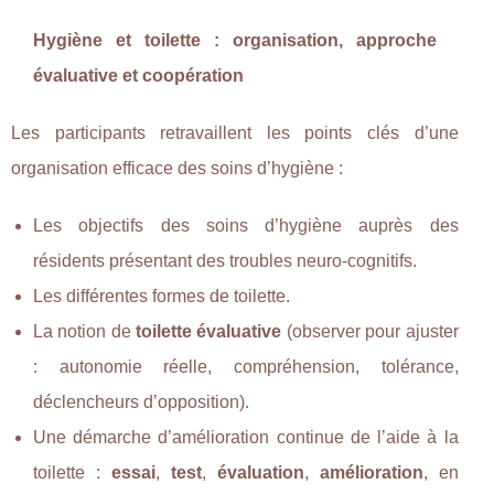
Hygiène et toilette : organisation, approche
évaluative et coopération
Les participants retravaillent les points clés d’une
organisation efficace des soins d’hygiène :
Les objectifs des soins d’hygiène auprès des
résidents présentant des troubles neuro-cognitifs.
Les différentes formes de toilette.
La notion de
toilette évaluative
(observer pour ajuster
: autonomie réelle, compréhension, tolérance,
déclencheurs d’opposition).
Une démarche d’amélioration continue de l’aide à la
toilette :
essai
,
test
,
évaluation
,
amélioration
, en