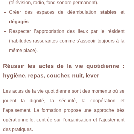
(télévision, radio, fond sonore permanent).
Créer des espaces de déambulation
stables
et
dégagés
.
Respecter l’appropriation des lieux par le résident
(habitudes rassurantes comme s’asseoir toujours à la
même place).
Réussir les actes de la vie quotidienne :
hygiène, repas, coucher, nuit, lever
Les actes de la vie quotidienne sont des moments où se
jouent la dignité, la sécurité, la coopération et
l’apaisement. La formation propose une approche très
opérationnelle, centrée sur l’organisation et l’ajustement
des pratiques.