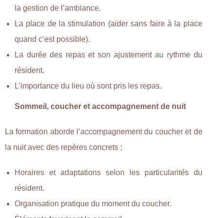
la gestion de l’ambiance.
La place de la stimulation (aider sans faire à la place
quand c’est possible).
La durée des repas et son ajustement au rythme du
résident.
L’importance du lieu où sont pris les repas.
Sommeil, coucher et accompagnement de nuit
La formation aborde l’accompagnement du coucher et de
la nuit avec des repères concrets :
Horaires et adaptations selon les particularités du
résident.
Organisation pratique du moment du coucher.