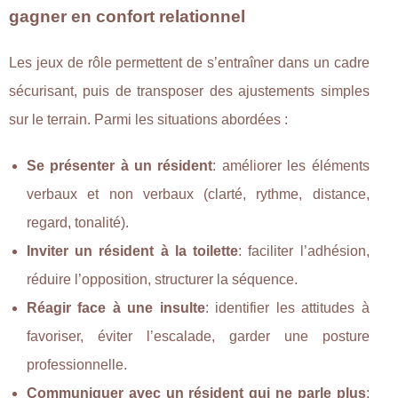
gagner en confort relationnel
Les jeux de rôle permettent de s’entraîner dans un cadre
sécurisant, puis de transposer des ajustements simples
sur le terrain. Parmi les situations abordées :
Se présenter à un résident
: améliorer les éléments
verbaux et non verbaux (clarté, rythme, distance,
regard, tonalité).
Inviter un résident à la toilette
: faciliter l’adhésion,
réduire l’opposition, structurer la séquence.
Réagir face à une insulte
: identifier les attitudes à
favoriser, éviter l’escalade, garder une posture
professionnelle.
Communiquer avec un résident qui ne parle plus
: