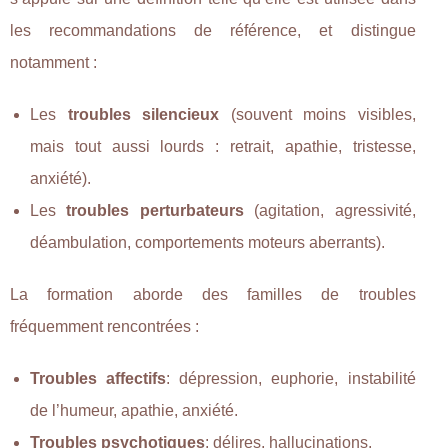
les recommandations de référence, et distingue
notamment :
Les
troubles silencieux
(souvent moins visibles,
mais tout aussi lourds : retrait, apathie, tristesse,
anxiété).
Les
troubles perturbateurs
(agitation, agressivité,
déambulation, comportements moteurs aberrants).
La formation aborde des familles de troubles
fréquemment rencontrées :
Troubles affectifs
: dépression, euphorie, instabilité
de l’humeur, apathie, anxiété.
Troubles psychotiques
: délires, hallucinations.