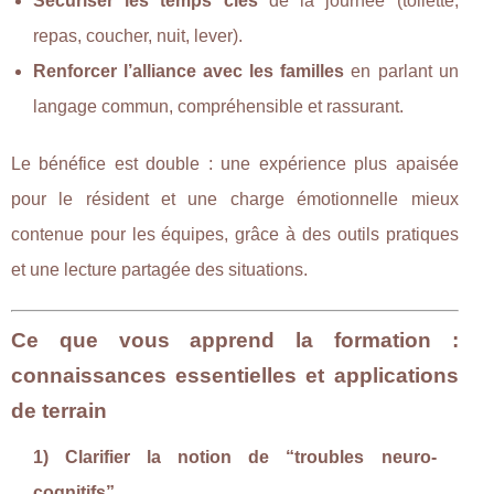
Sécuriser les temps clés
de la journée (toilette,
repas, coucher, nuit, lever).
Renforcer l’alliance avec les familles
en parlant un
langage commun, compréhensible et rassurant.
Le bénéfice est double : une expérience plus apaisée
pour le résident et une charge émotionnelle mieux
contenue pour les équipes, grâce à des outils pratiques
et une lecture partagée des situations.
Ce que vous apprend la formation :
connaissances essentielles et applications
de terrain
1) Clarifier la notion de “troubles neuro-
cognitifs”