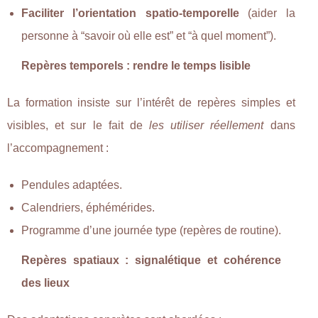
Faciliter l’orientation spatio-temporelle
(aider la
personne à “savoir où elle est” et “à quel moment”).
Repères temporels : rendre le temps lisible
La formation insiste sur l’intérêt de repères simples et
visibles, et sur le fait de
les utiliser réellement
dans
l’accompagnement :
Pendules adaptées.
Calendriers, éphémérides.
Programme d’une journée type (repères de routine).
Repères spatiaux : signalétique et cohérence
des lieux