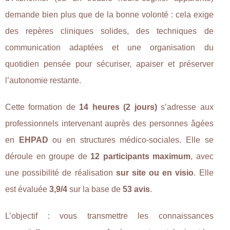
demande bien plus que de la bonne volonté : cela exige
des repères cliniques solides, des techniques de
communication adaptées et une organisation du
quotidien pensée pour sécuriser, apaiser et préserver
l’autonomie restante.
Cette formation de
14 heures (2 jours)
s’adresse aux
professionnels intervenant auprès des personnes âgées
en
EHPAD
ou en structures médico-sociales. Elle se
déroule en groupe de
12 participants maximum
, avec
une possibilité de réalisation
sur site ou en visio
. Elle
est évaluée
3,9/4
sur la base de
53 avis
.
L’objectif : vous transmettre les connaissances