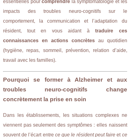
essentielles pour
comprendre
la symptomatologie et les
impacts des troubles neuro-cognitifs sur le
comportement, la communication et l’adaptation du
résident, tout en vous aidant à
traduire ces
connaissances en actions concrètes
au quotidien
(hygiène, repas, sommeil, prévention, relation d’aide,
travail avec les familles).
Pourquoi se former à Alzheimer et aux
troubles neuro-cognitifs change
concrètement la prise en soin
Dans les établissements, les situations complexes ne
viennent pas seulement des symptômes : elles naissent
souvent de l’écart entre
ce que le résident peut faire
et
ce