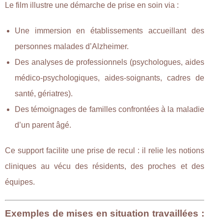
Le film illustre une démarche de prise en soin via :
Une immersion en établissements accueillant des
personnes malades d’Alzheimer.
Des analyses de professionnels (psychologues, aides
médico-psychologiques, aides-soignants, cadres de
santé, gériatres).
Des témoignages de familles confrontées à la maladie
d’un parent âgé.
Ce support facilite une prise de recul : il relie les notions
cliniques au vécu des résidents, des proches et des
équipes.
Exemples de mises en situation travaillées :