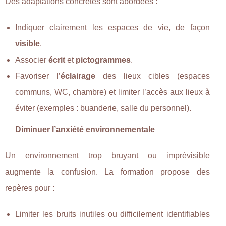
Des adaptations concrètes sont abordées :
Indiquer clairement les espaces de vie, de façon
visible
.
Associer
écrit
et
pictogrammes
.
Favoriser l’
éclairage
des lieux cibles (espaces
communs, WC, chambre) et limiter l’accès aux lieux à
éviter (exemples : buanderie, salle du personnel).
Diminuer l’anxiété environnementale
Un environnement trop bruyant ou imprévisible
augmente la confusion. La formation propose des
repères pour :
Limiter les bruits inutiles ou difficilement identifiables