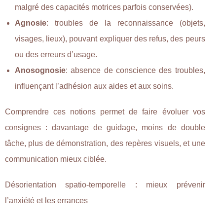
malgré des capacités motrices parfois conservées).
Agnosie
: troubles de la reconnaissance (objets,
visages, lieux), pouvant expliquer des refus, des peurs
ou des erreurs d’usage.
Anosognosie
: absence de conscience des troubles,
influençant l’adhésion aux aides et aux soins.
Comprendre ces notions permet de faire évoluer vos
consignes : davantage de guidage, moins de double
tâche, plus de démonstration, des repères visuels, et une
communication mieux ciblée.
Désorientation spatio-temporelle : mieux prévenir
l’anxiété et les errances