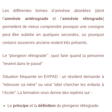
Les différentes formes d’amnésie abordées (dont
l’
amnésie antérograde
et l’
amnésie rétrograde
)
permettent de mieux comprendre pourquoi une consigne
peut être oubliée en quelques secondes, ou pourquoi
certains souvenirs anciens restent très présents.
Le “plongeon rétrograde” : quoi faire quand la personne
“revient dans le passé”
Situation fréquente en EHPAD : un résident demande à
“retrouver sa mère” ou veut “aller chercher les enfants à
l’école”. La formation vous donne des repères sur :
Le
principe
et la
définition
du plongeon rétrograde.