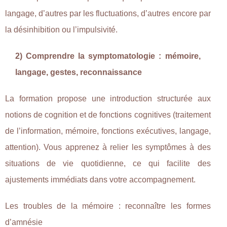
langage, d’autres par les fluctuations, d’autres encore par
la désinhibition ou l’impulsivité.
2) Comprendre la symptomatologie : mémoire,
langage, gestes, reconnaissance
La formation propose une introduction structurée aux
notions de cognition et de fonctions cognitives (traitement
de l’information, mémoire, fonctions exécutives, langage,
attention). Vous apprenez à relier les symptômes à des
situations de vie quotidienne, ce qui facilite des
ajustements immédiats dans votre accompagnement.
Les troubles de la mémoire : reconnaître les formes
d’amnésie