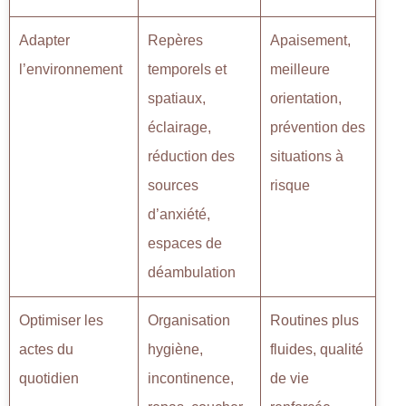
Adapter
Repères
Apaisement,
l’environnement
temporels et
meilleure
spatiaux,
orientation,
éclairage,
prévention des
réduction des
situations à
sources
risque
d’anxiété,
espaces de
déambulation
Optimiser les
Organisation
Routines plus
actes du
hygiène,
fluides, qualité
quotidien
incontinence,
de vie