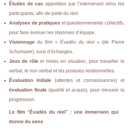
Études de cas
apportées par l’intervenant et/ou les
participants, afin de partir du réel.
Analyses de pratiques
et questionnements collectifs,
pour faire évoluer les réponses d’équipe.
Visionnage
du film
« Évadés du réel »
(de Pierre
Schumarer), suivi d’échanges.
Jeux de rôle
et mises en situation, pour travailler le
verbal, le non verbal et les postures relationnelles.
Évaluation initiale
(attentes et connaissances) et
évaluation finale
(qualité et acquis), pour mesurer la
progression.
Le film “Évadés du réel” : une immersion qui
donne du sens