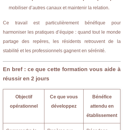
mobiliser d’autres canaux et maintenir la relation.
Ce travail est particulièrement bénéfique pour
harmoniser les pratiques d’équipe : quand tout le monde
partage des repères, les résidents retrouvent de la
stabilité et les professionnels gagnent en sérénité.
En bref : ce que cette formation vous aide à
réussir en 2 jours
Objectif
Ce que vous
Bénéfice
opérationnel
développez
attendu en
établissement