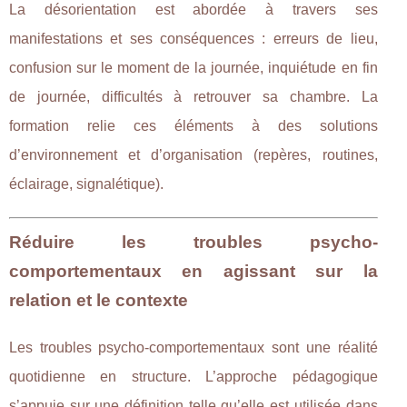
La désorientation est abordée à travers ses
manifestations et ses conséquences : erreurs de lieu,
confusion sur le moment de la journée, inquiétude en fin
de journée, difficultés à retrouver sa chambre. La
formation relie ces éléments à des solutions
d’environnement et d’organisation (repères, routines,
éclairage, signalétique).
Réduire les troubles psycho-
comportementaux en agissant sur la
relation et le contexte
Les troubles psycho-comportementaux sont une réalité
quotidienne en structure. L’approche pédagogique
s’appuie sur une définition telle qu’elle est utilisée dans