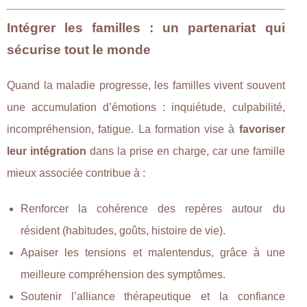
Intégrer les familles : un partenariat qui
sécurise tout le monde
Quand la maladie progresse, les familles vivent souvent
une accumulation d’émotions : inquiétude, culpabilité,
incompréhension, fatigue. La formation vise à
favoriser
leur intégration
dans la prise en charge, car une famille
mieux associée contribue à :
Renforcer la cohérence des repères autour du
résident (habitudes, goûts, histoire de vie).
Apaiser les tensions et malentendus, grâce à une
meilleure compréhension des symptômes.
Soutenir l’alliance thérapeutique et la confiance